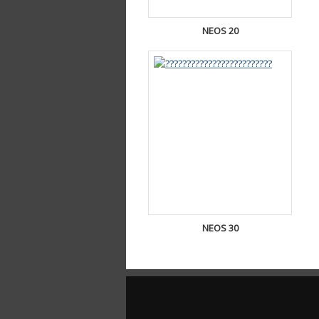
NEOS 20
NEOS 30