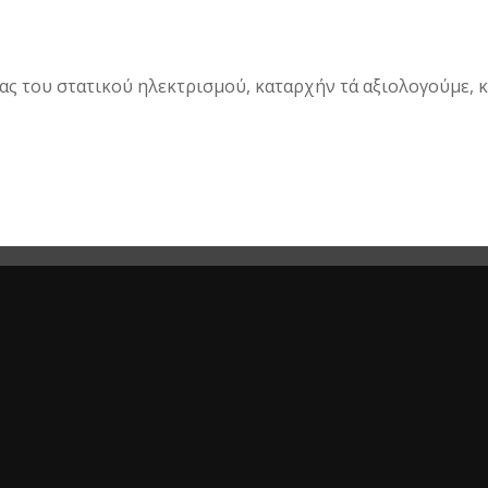
 του στατικού ηλεκτρισμού, καταρχήν τά αξιολογούμε, και 