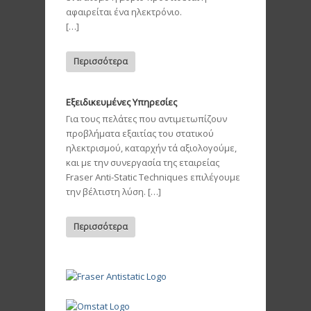
αφαιρείται ένα ηλεκτρόνιο.
[…]
Περισσότερα
Εξειδικευμένες Υπηρεσίες
Για τους πελάτες που αντιμετωπίζουν
προβλήματα εξαιτίας του στατικού
ηλεκτρισμού, καταρχήν τά αξιολογούμε,
και με την συνεργασία της εταιρείας
Fraser Anti-Static Techniques επιλέγουμε
την βέλτιστη λύση. […]
Περισσότερα