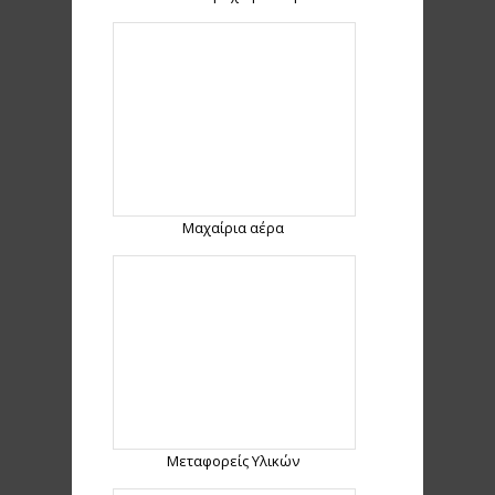
Μαχαίρια αέρα
Μεταφορείς Υλικών