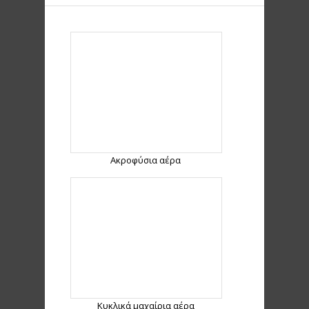
Ακροφύσια αέρα
Κυκλικά μαχαίρια αέρα