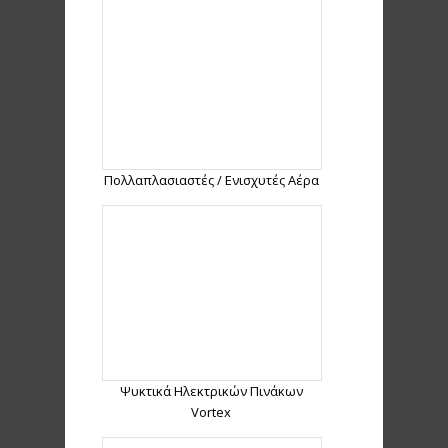
Πολλαπλασιαστές / Ενισχυτές Αέρα
Ψυκτικά Ηλεκτρικών Πινάκων
Vortex